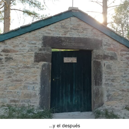
…y el después