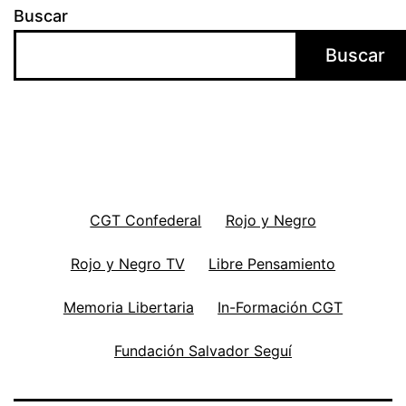
Buscar
Buscar
CGT Confederal
Rojo y Negro
Rojo y Negro TV
Libre Pensamiento
Memoria Libertaria
In-Formación CGT
Fundación Salvador Seguí