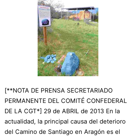
[**NOTA DE PRENSA SECRETARIADO
PERMANENTE DEL COMITÉ CONFEDERAL
DE LA CGT*] 29 de ABRIL de 2013 En la
actualidad, la principal causa del deterioro
del Camino de Santiago en Aragón es el