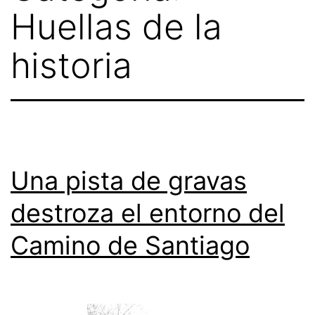
Huellas de la
historia
Una pista de gravas
destroza el entorno del
Camino de Santiago