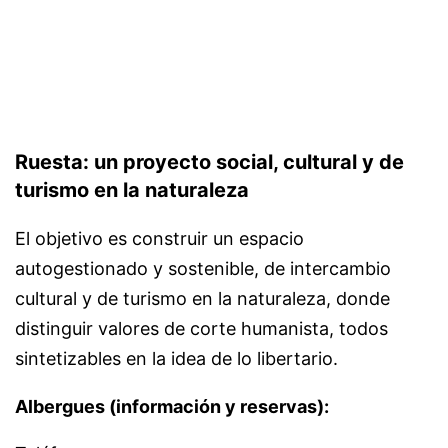
de
entradas
Ruesta: un proyecto social, cultural y de
turismo en la naturaleza
El objetivo es construir un espacio
autogestionado y sostenible, de intercambio
cultural y de turismo en la naturaleza, donde
distinguir valores de corte humanista, todos
sintetizables en la idea de lo libertario.
Albergues (información y reservas):