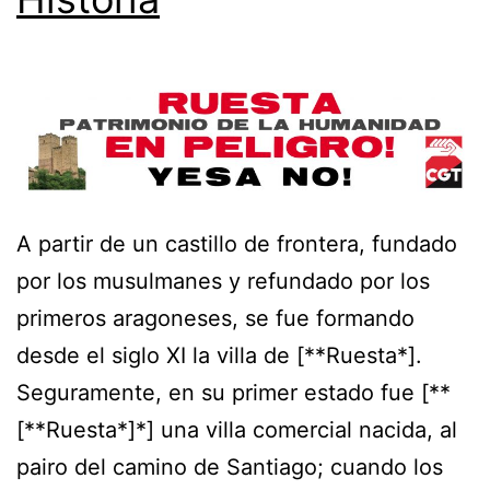
Santiago
A partir de un castillo de frontera, fundado
por los musulmanes y refundado por los
primeros aragoneses, se fue formando
desde el siglo XI la villa de [**Ruesta*].
Seguramente, en su primer estado fue [**
[**Ruesta*]*] una villa comercial nacida, al
pairo del camino de Santiago; cuando los